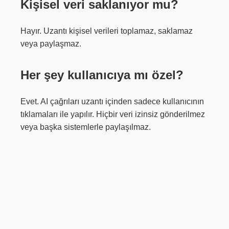
Kişisel veri saklanıyor mu?
Hayır. Uzantı kişisel verileri toplamaz, saklamaz
veya paylaşmaz.
Her şey kullanıcıya mı özel?
Evet. AI çağrıları uzantı içinden sadece kullanıcının
tıklamaları ile yapılır. Hiçbir veri izinsiz gönderilmez
veya başka sistemlerle paylaşılmaz.