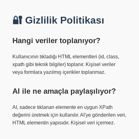
🔐 Gizlilik Politikası
Hangi veriler toplanıyor?
Kullanıcının tıkladığı HTML elementleri (id, class,
xpath gibi teknik bilgiler) toplanır. Kişisel veriler
veya formlara yazılmış içerikler toplanmaz.
AI ile ne amaçla paylaşılıyor?
AI, sadece tıklanan elemente en uygun XPath
değerini üretmek için kullanılır. AI'ye gönderilen veri,
HTML elementin yapısıdır. Kişisel veri içermez.